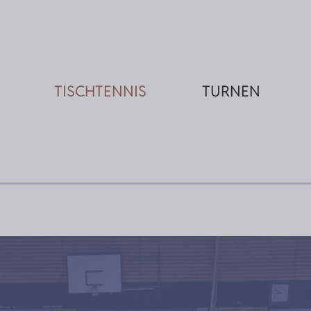
TISCHTENNIS
TURNEN