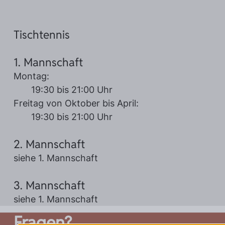
Tischtennis
0151/20742021
1. Mannschaft
Montag:
19:30 bis 21:00 Uhr
Freitag von Oktober bis April:
19:30 bis 21:00 Uhr
2. Mannschaft
siehe 1. Mannschaft
3. Mannschaft
siehe 1. Mannschaft
Fragen?