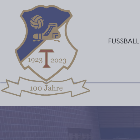
FUSSBALL