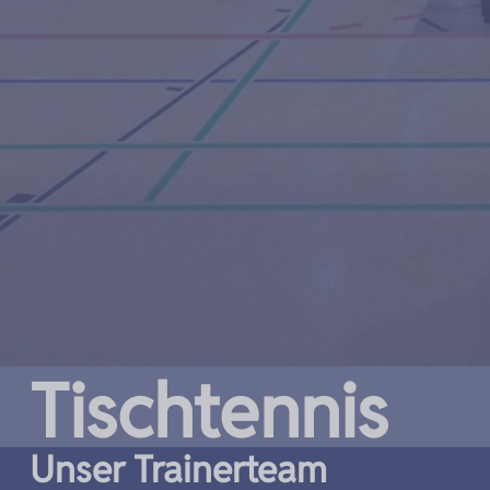
Tischtennis
Unser Trainerteam