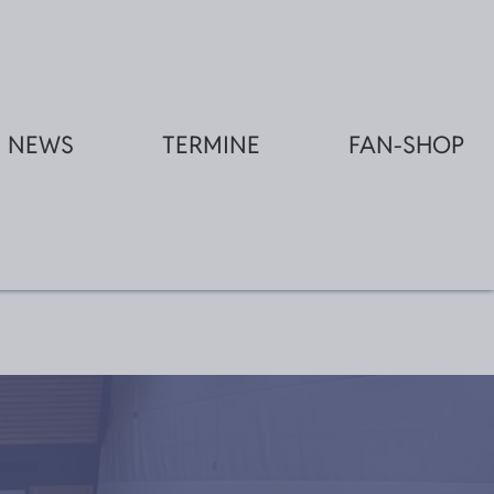
NEWS
TERMINE
FAN-SHOP