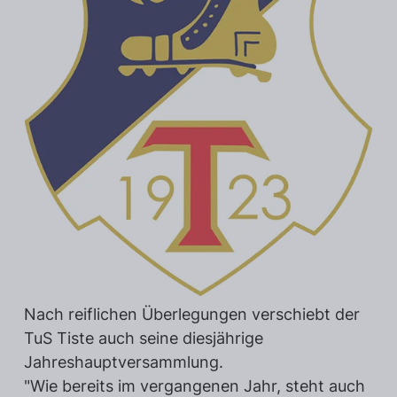
Nach reiflichen Überlegungen verschiebt der
TuS Tiste auch seine diesjährige
Jahreshauptversammlung.
"Wie bereits im vergangenen Jahr, steht auch