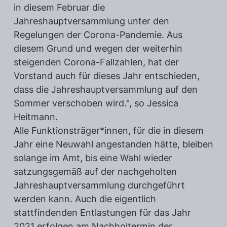
in diesem Februar die
Jahreshauptversammlung unter den
Regelungen der Corona-Pandemie. Aus
diesem Grund und wegen der weiterhin
steigenden Corona-Fallzahlen, hat der
Vorstand auch für dieses Jahr entschieden,
dass die Jahreshauptversammlung auf den
Sommer verschoben wird.", so Jessica
Heitmann.
Alle Funktionsträger*innen, für die in diesem
Jahr eine Neuwahl angestanden hätte, bleiben
solange im Amt, bis eine Wahl wieder
satzungsgemäß auf der nachgeholten
Jahreshauptversammlung durchgeführt
werden kann. Auch die eigentlich
stattfindenden Entlastungen für das Jahr
2021 erfolgen am Nachholtermin der