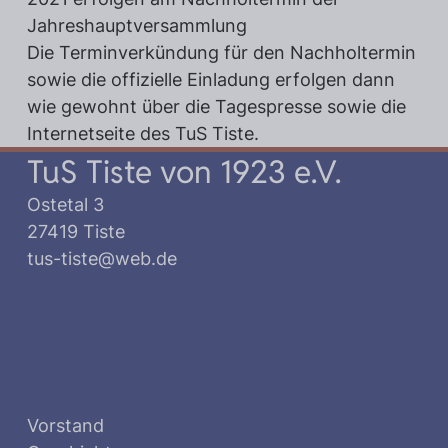
Jahreshauptversammlung
Die Terminverkündung für den Nachholtermin
sowie die offizielle Einladung erfolgen dann
wie gewohnt über die Tagespresse sowie die
Internetseite des TuS Tiste.
TuS Tiste von 1923 e.V.
Ostetal 3
27419 Tiste
tus-tiste@web.de
Vorstand